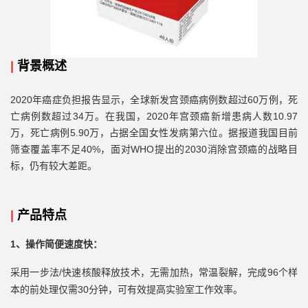
|
背景概述
2020年癌症负担报告显示，全球新发宫颈癌病例数超过60万例，死
亡病例数超过34万。在我国，2020年宫颈癌新增患病人数10.97
万，死亡病例5.90万，占据全国女性发病第六位。据报道我国目前
筛查覆盖率不足40%，面对WHO提出的2030消除宫颈癌的战略目
标，仍有较大差距。
|
产品特点
1、操作简便速度快：
/快速核酸释放技术，无需加热，常温裂解，完成96个样
采用一步法
本的前处理仅需30分钟，可有效提高实验室工作效率。