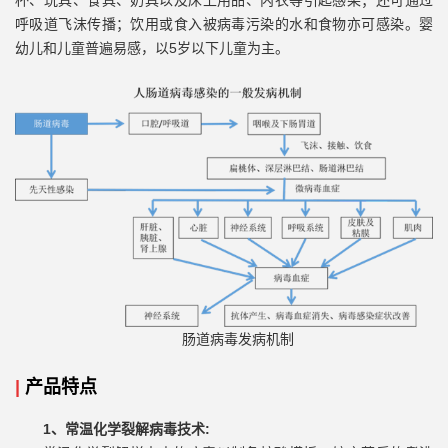
杯、玩具、食具、奶具以及床上用品、内衣等引起感染；还可通过
呼吸道飞沫传播；饮用或食入被病毒污染的水和食物亦可感染。婴
幼儿和儿童普遍易感，以5岁以下儿童为主。
肠道病毒发病机制
|
产品特点
1、常温化学裂解病毒技术: