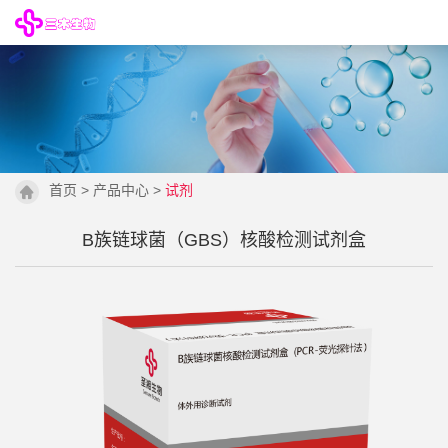
首页
>
产品中心
>
试剂
B族链球菌（GBS）核酸检测试剂盒