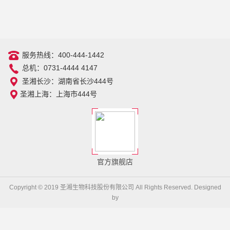
服务热线：400-444-1442
总机：0731-4444 4147
圣湘长沙：湖南省长沙444号
圣湘上海：上海市444号
官方旗舰店
Copyright © 2019 圣湘生物科技股份有限公司 All Rights Reserved. Designed
by