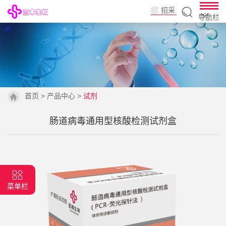
招采
导航栏
平台
首页
>
产品中心
>
试剂
肠道病毒通用型核酸检测试剂盒
菜单栏