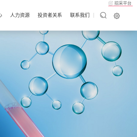
招采平台
心
人力资源
投资者关系
联系我们