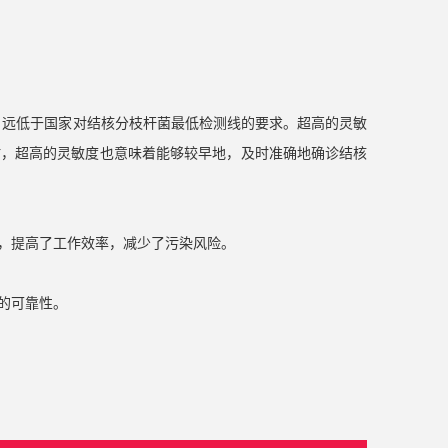
，远低于国家对结核分枝杆菌最低检测线的要求。超高的灵敏
时，超高的灵敏度也意味着能够较早地，及时准确地确诊结核
，提高了工作效率，减少了污染风险。
的可靠性。