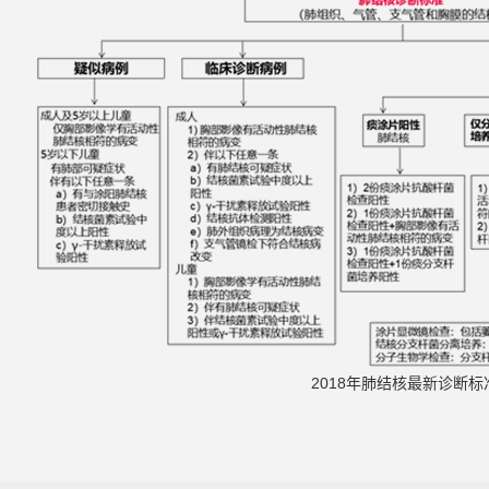
2018年肺结核最新诊断标