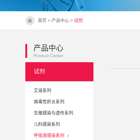
首页
>
产品中心
>
试剂
产品中心
Product Center
试剂
艾滋系列
病毒性肝炎系列
生殖感染与遗传系列
儿科感染系列
呼吸道感染系列