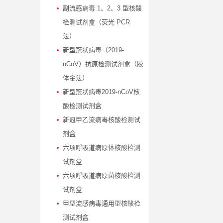
副流感病毒 1、2、3 型核酸
检测试剂盒（荧光 PCR
法）
新型冠状病毒（2019-
nCoV）抗原检测试剂盒（胶
体金法）
新型冠状病毒2019-nCoV核
酸检测试剂盒
新冠甲乙流病毒核酸检测试
剂盒
六项呼吸道病原体核酸检测
试剂盒
六项呼吸道病原菌核酸检测
试剂盒 ​
甲型流感病毒通用型核酸检
测试剂盒