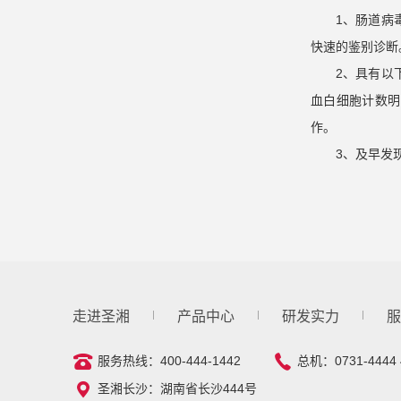
1、
肠道病
快速的鉴别诊断
2、具有以
血白细胞计数明
作。
3、及早发
走进圣湘
产品中心
研发实力
服
服务热线：400-444-1442
总机：0731-4444 
圣湘长沙：湖南省长沙444号