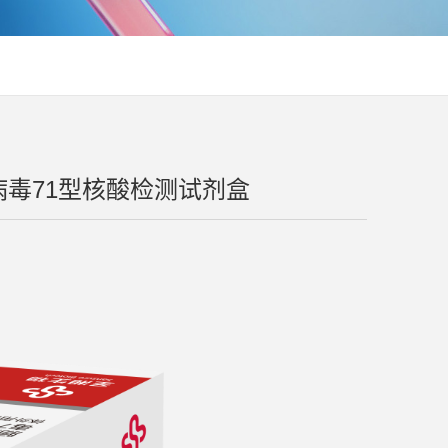
病毒71型核酸检测试剂盒