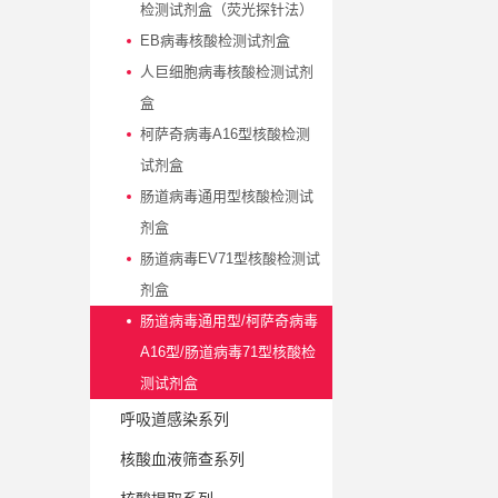
检测试剂盒（荧光探针法）
EB病毒核酸检测试剂盒
人巨细胞病毒核酸检测试剂
盒
柯萨奇病毒A16型核酸检测
试剂盒
肠道病毒通用型核酸检测试
剂盒
肠道病毒EV71型核酸检测试
剂盒
肠道病毒通用型/柯萨奇病毒
A16型/肠道病毒71型核酸检
测试剂盒
呼吸道感染系列
核酸血液筛查系列