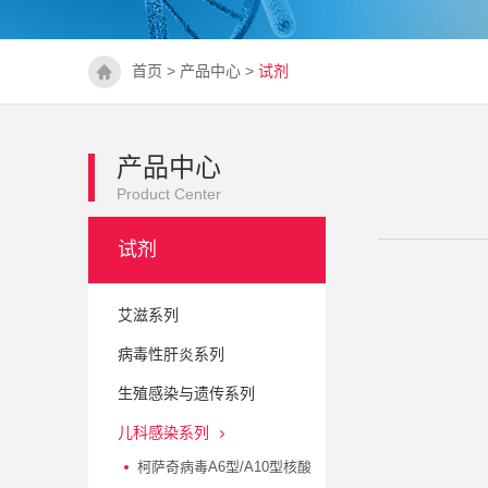
首页
>
产品中心
>
试剂
产品中心
Product Center
试剂
艾滋系列
病毒性肝炎系列
生殖感染与遗传系列
儿科感染系列
柯萨奇病毒A6型/A10型核酸