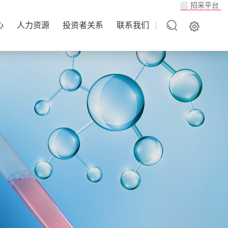
招采平台
心
人力资源
投资者关系
联系我们