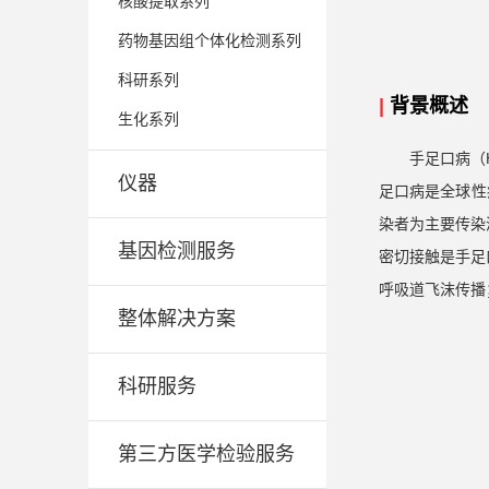
核酸提取系列
药物基因组个体化检测系列
科研系列
|
背景概述
生化系列
手足口病（Ha
仪器
足口病是全球性疾
染者为主要传染
基因检测服务
密切接触是手足
呼吸道飞沫传播
整体解决方案
科研服务
第三方医学检验服务