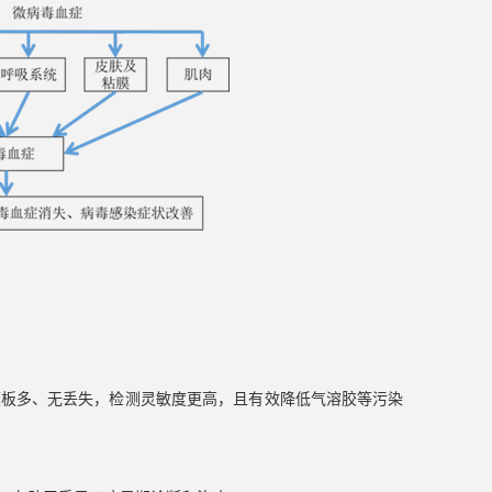
模板多、无丢失，检测灵敏度更高，且有效降低气溶胶等污染