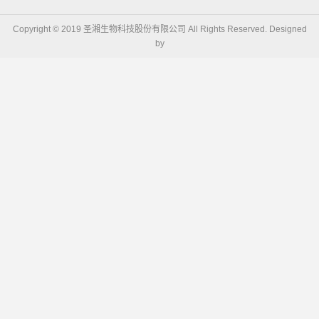
Copyright © 2019 圣湘生物科技股份有限公司 All Rights Reserved. Designed
by