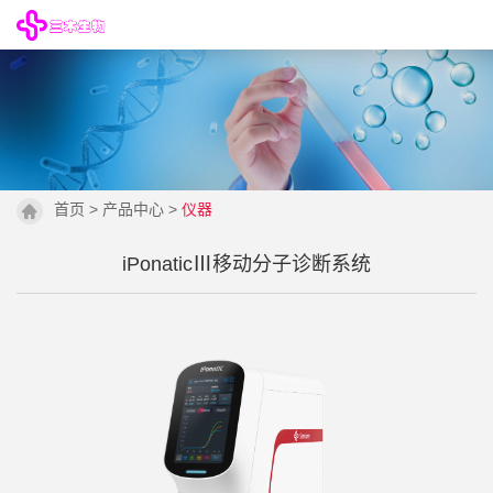
首页
>
产品中心
>
仪器
iPonaticⅢ移动分子诊断系统