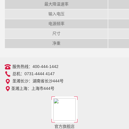
最大降温速率
输入电压
电源频率
尺寸
净重
服务热线：400-444-1442
总机：0731-4444 4147
圣湘长沙：湖南省长沙444号
圣湘上海：上海市444号
官方旗舰店